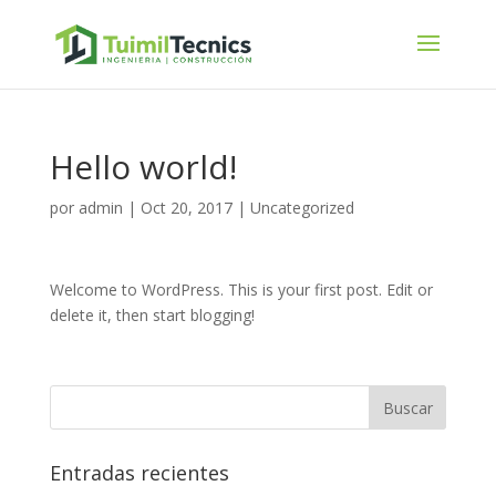
Hello world!
por
admin
|
Oct 20, 2017
|
Uncategorized
Welcome to WordPress. This is your first post. Edit or
delete it, then start blogging!
Entradas recientes