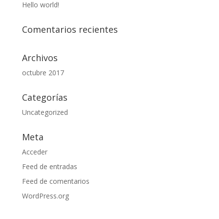
Hello world!
Comentarios recientes
Archivos
octubre 2017
Categorías
Uncategorized
Meta
Acceder
Feed de entradas
Feed de comentarios
WordPress.org